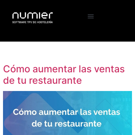
Etiqueta:
TPVDigital
Cómo aumentar las ventas
de tu restaurante