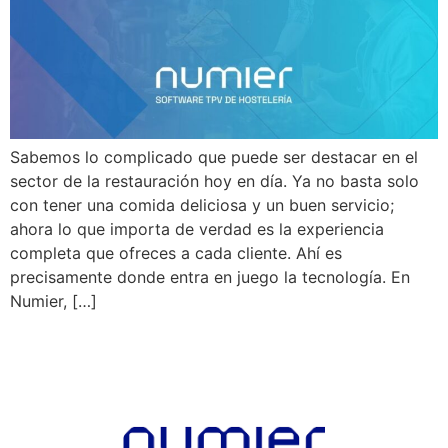
Sabemos lo complicado que puede ser destacar en el
sector de la restauración hoy en día. Ya no basta solo
con tener una comida deliciosa y un buen servicio;
ahora lo que importa de verdad es la experiencia
completa que ofreces a cada cliente. Ahí es
precisamente donde entra en juego la tecnología. En
Numier, […]