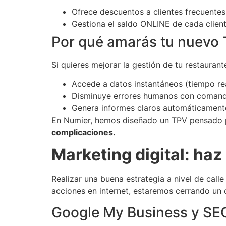
Ofrece descuentos a clientes frecuente
Gestiona el saldo ONLINE de cada clie
Por qué amarás tu nuevo 
Si quieres mejorar la gestión de tu restauran
Accede a datos instantáneos (tiempo re
Disminuye errores humanos con comanda
Genera informes claros automáticamente
En Numier, hemos diseñado un TPV pensado 
complicaciones.
Marketing digital: haz
Realizar una buena estrategia a nivel de call
acciones en internet, estaremos cerrando un 
Google My Business y SEO