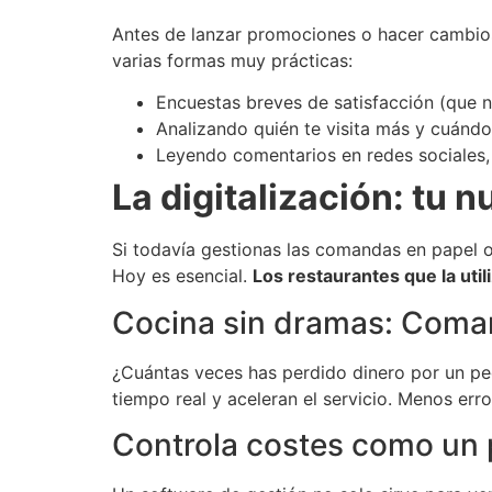
Antes de lanzar promociones o hacer cambio
varias formas muy prácticas:
Encuestas breves de satisfacción (que n
Analizando quién te visita más y cuándo
Leyendo comentarios en redes sociales, G
La digitalización: tu 
Si todavía gestionas las comandas en papel o
Hoy es esencial.
Los restaurantes que la uti
Cocina sin dramas: Coman
¿Cuántas veces has perdido dinero por un ped
tiempo real y aceleran el servicio. Menos err
Controla costes como un 