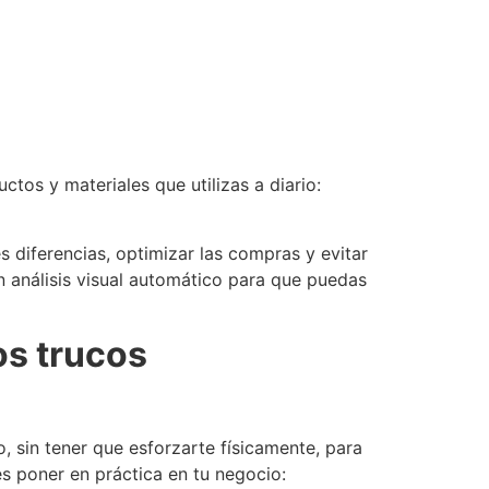
ctos y materiales que utilizas a diario:
 diferencias, optimizar las compras y evitar
n análisis visual automático para que puedas
os trucos
, sin tener que esforzarte físicamente, para
s poner en práctica en tu negocio: