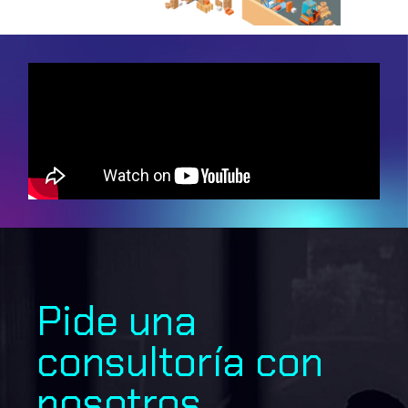
Pide una
consultoría con
nosotros