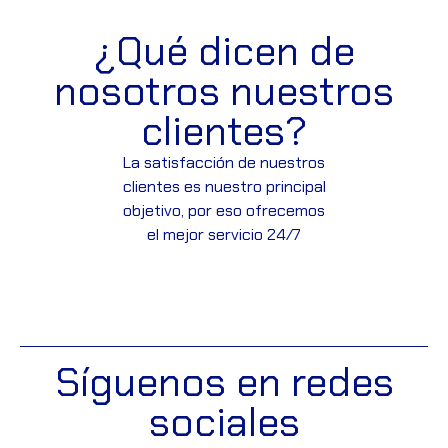
¿Qué dicen de
nosotros nuestros
clientes?
La satisfacción de nuestros
clientes es nuestro principal
objetivo, por eso ofrecemos
el mejor servicio 24/7
Síguenos en redes
sociales