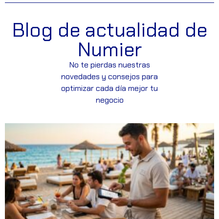
Blog de actualidad de
Numier
No te pierdas nuestras
novedades y consejos para
optimizar cada día mejor tu
negocio