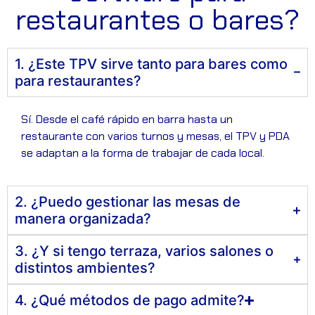
restaurantes o bares?
1. ¿Este TPV sirve tanto para bares como
para restaurantes?
Sí. Desde el café rápido en barra hasta un
restaurante con varios turnos y mesas, el TPV y PDA
se adaptan a la forma de trabajar de cada local.
2. ¿Puedo gestionar las mesas de
manera organizada?
3. ¿Y si tengo terraza, varios salones o
distintos ambientes?
4. ¿Qué métodos de pago admite?