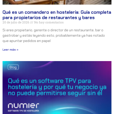
Qué es un comandero en hostelería: Guía completa
para propietarios de restaurantes y bares
20 de julio de 2026
No hay comentarios
Si eres propietario, gerente o director de un restaurante, bar o
gastrobar y estás leyendo esto, probablemente ya has notado
que apuntar pedidos en papel
Leer más »