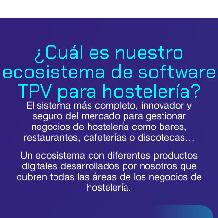
¿Cuál es nuestro
ecosistema de software
TPV para hostelería?
El sistema más completo, innovador y
seguro del mercado para gestionar
negocios de hostelería como bares,
restaurantes, cafeterías o discotecas…
Un ecosistema con diferentes productos
digitales desarrollados por nosotros que
cubren todas las áreas de los negocios de
hostelería.