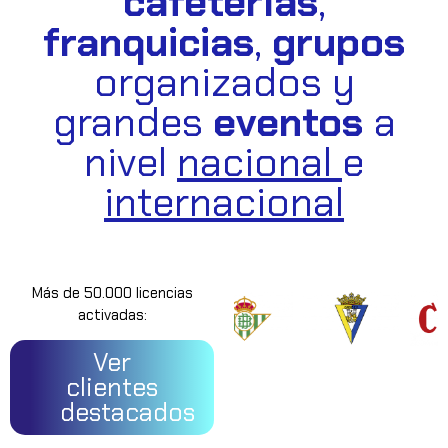
cafeterías
,
franquicias
,
grupos
organizados y
grandes
eventos
a
nivel
nacional
e
internacional
Más de 50.000 licencias
activadas:
Ver
clientes
destacados