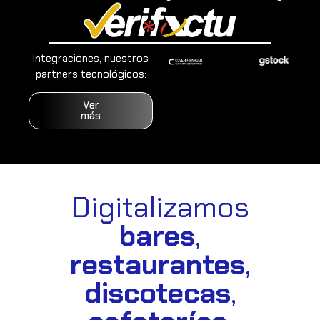
Integraciones, nuestros
partners tecnológicos:
Ver
más
Digitalizamos
bares
,
restaurantes
,
discotecas
,