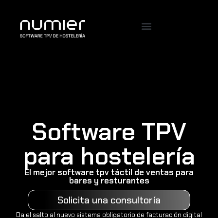
Software TPV
para hostelería
El mejor software tpv táctil de ventas para
bares y resturantes
Solicita una consultoría
Da el salto al nuevo sistema obligatorio de facturación digital