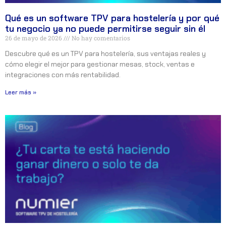
Qué es un software TPV para hostelería y por qué
tu negocio ya no puede permitirse seguir sin él
26 de mayo de 2026
No hay comentarios
Descubre qué es un TPV para hostelería, sus ventajas reales y
cómo elegir el mejor para gestionar mesas, stock, ventas e
integraciones con más rentabilidad.
Leer más »