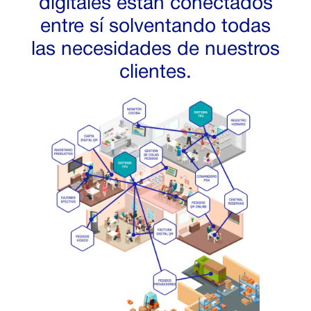
digitales están conectados
entre sí solventando todas
las necesidades de nuestros
clientes.