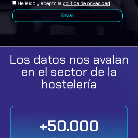
He leído y acepto la
política de privacidad
Enviar
Los datos nos avalan
en el sector de la
hostelería
+
50.000