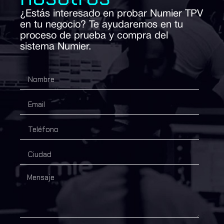
¿Estás interesado en probar Numier TPV
en tu negocio? Te ayudaremos en tu
proceso de prueba y compra del
sistema Numier.