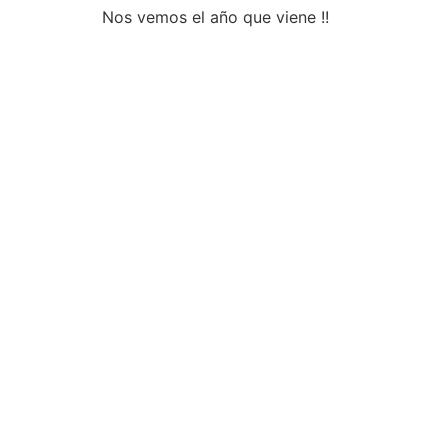
Nos vemos el año que viene !!