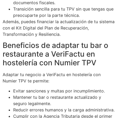
documentos fiscales.
Transición sencilla para tu TPV sin que tengas que
preocuparte por la parte técnica.
Además, puedes financiar la actualización de tu sistema
con el Kit Digital del Plan de Recuperación,
Transformación y Resiliencia.
Beneficios de adaptar tu bar o
restaurante a VeriFactu en
hostelería con Numier TPV
Adaptar tu negocio a VeriFactu en hostelería con
Numier TPV te permite:
Evitar sanciones y multas por incumplimiento.
Mantener tu bar o restaurante actualizado y
seguro legalmente.
Reducir errores humanos y la carga administrativa.
Cumplir con la Agencia Tributaria desde el primer