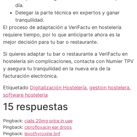
día.
Delegar la parte técnica en expertos y ganar
tranquilidad.
El proceso de adaptación a VeriFactu en hostelería
requiere tiempo, por lo que anticiparte ahora es la
mejor decisión para tu bar o restaurante.
Si quieres adaptar tu bar o restaurante a VeriFactu en
hostelería sin complicaciones, contacta con Numier TPV
y asegura tu tranquilidad en la nueva era de la
facturación electrónica.
Etiquetado
Digitalización Hostelería
,
gestion hostelera
,
software hosteleria
15 respuestas
Pingback:
cialis 20mg price in uae
Pingback:
ciprofloxacin ear drops
Pingback:
levothyroxine bnf