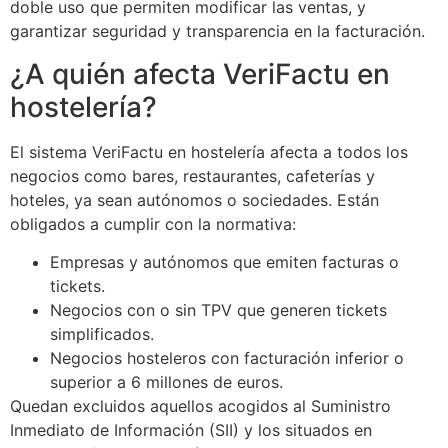
doble uso que permiten modificar las ventas, y
garantizar seguridad y transparencia en la facturación.
¿A quién afecta VeriFactu en
hostelería?
El sistema VeriFactu en hostelería afecta a todos los
negocios como bares, restaurantes, cafeterías y
hoteles, ya sean autónomos o sociedades. Están
obligados a cumplir con la normativa:
Empresas y autónomos que emiten facturas o
tickets.
Negocios con o sin TPV que generen tickets
simplificados.
Negocios hosteleros con facturación inferior o
superior a 6 millones de euros.
Quedan excluidos aquellos acogidos al Suministro
Inmediato de Información (SII) y los situados en