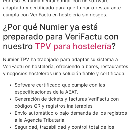
Por eso es fundamental contar con un software
adaptado y certificado para que tu bar o restaurante
cumpla con VeriFactu en hostelería sin riesgos.
¿Por qué Numier ya está
preparado para VeriFactu con
nuestro
TPV para hostelería
?
Numier TPV ha trabajado para adaptar su sistema a
VeriFactu en hostelería, ofreciendo a bares, restaurantes
y negocios hosteleros una solución fiable y certificada:
Software certificado que cumple con las
especificaciones de la AEAT.
Generación de tickets y facturas VeriFactu con
códigos QR y registros inalterables.
Envío automático o bajo demanda de los registros
a la Agencia Tributaria.
Seguridad, trazabilidad y control total de los