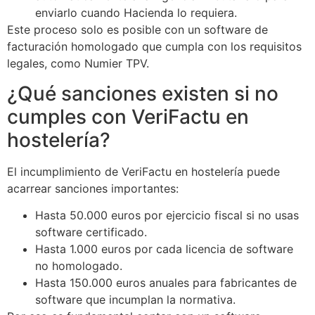
enviarlo cuando Hacienda lo requiera.
Este proceso solo es posible con un software de
facturación homologado que cumpla con los requisitos
legales, como Numier TPV.
¿Qué sanciones existen si no
cumples con VeriFactu en
hostelería?
El incumplimiento de VeriFactu en hostelería puede
acarrear sanciones importantes:
Hasta 50.000 euros por ejercicio fiscal si no usas
software certificado.
Hasta 1.000 euros por cada licencia de software
no homologado.
Hasta 150.000 euros anuales para fabricantes de
software que incumplan la normativa.