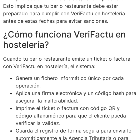
Esto implica que tu bar o restaurante debe estar
preparado para cumplir con VeriFactu en hostelería
antes de estas fechas para evitar sanciones.
¿Cómo funciona VeriFactu en
hostelería?
Cuando tu bar o restaurante emite un ticket o factura
con VeriFactu en hostelería, el sistema:
Genera un fichero informático único por cada
operación.
Aplica una firma electrónica y un código hash para
asegurar la inalterabilidad.
Imprime el ticket o factura con código QR y
código alfanumérico para que el cliente pueda
verificar la validez.
Guarda el registro de forma segura para enviarlo
automáticamente a la Agencia Tributaria o para