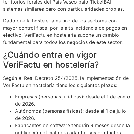
territorios forales del País Vasco bajo TicketBAI,
sistemas similares pero con particularidades propias.
Dado que la hostelería es uno de los sectores con
mayor control fiscal por la alta incidencia de pagos en
efectivo, VeriFactu en hostelería supone un cambio
fundamental para todos los negocios de este sector.
¿Cuándo entra en vigor
VeriFactu en hostelería?
Según el Real Decreto 254/2025, la implementación de
VeriFactu en hostelería tiene los siguientes plazos:
Empresas (personas jurídicas): desde el 1 de enero
de 2026.
Autónomos (personas físicas): desde el 1 de julio
de 2026.
Fabricantes de software tendrán 9 meses desde la
publicación oficial para adaptar sus productos.