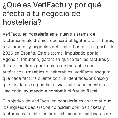
¿Qué es VeriFactu y por qué
afecta a tu negocio de
hostelería?
VeriFactu en hostelería es el nuevo sistema de
facturación electrónica que será obligatorio para bares,
restaurantes y negocios del sector hostelero a partir de
2026 en España. Este sistema, impulsado por la
Agencia Tributaria, garantiza que todas las facturas y
tickets emitidos por tu bar o restaurante sean
auténticos, trazables e inalterables. VeriFactu asegura
que cada factura cuente con un identificador único y
que los datos se puedan enviar automáticamente a
Hacienda, ayudando a combatir el fraude fiscal.
El objetivo de VeriFactu en hostelería es controlar que
los ingresos declarados coincidan con los tickets y
facturas realmente emitidos, eliminar los softwares de