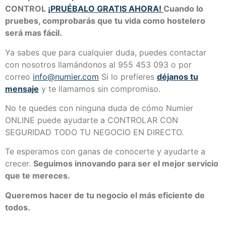
CONTROL
¡PRUÉBALO GRATIS AHORA!
Cuando lo
pruebes, comprobarás que tu vida como hostelero
será mas fácil.
Ya sabes que para cualquier duda, puedes contactar
con nosotros llamándonos al 955 453 093 o por
correo
info@numier.com
Si lo prefieres
déjanos tu
mensaje
y te llamamos sin compromiso.
No te quedes con ninguna duda de cómo Numier
ONLINE puede ayudarte a CONTROLAR CON
SEGURIDAD TODO TU NEGOCIO EN DIRECTO.
Te esperamos con ganas de conocerte y ayudarte a
crecer.
Seguimos innovando para ser el mejor servicio
que te mereces.
Queremos hacer de tu negocio el más eficiente de
todos.