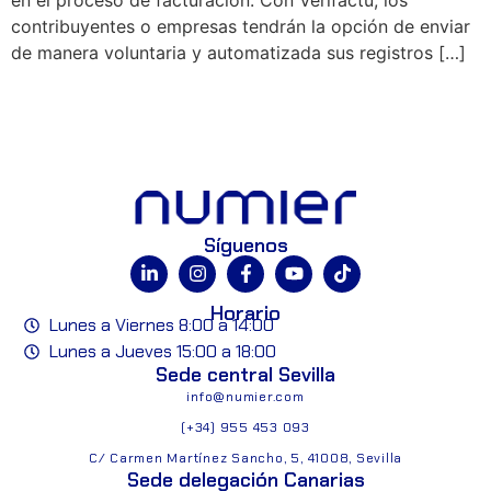
contribuyentes o empresas tendrán la opción de enviar
de manera voluntaria y automatizada sus registros […]
Síguenos
Horario
Lunes a Viernes 8:00 a 14:00
Lunes a Jueves 15:00 a 18:00
Sede central Sevilla
info@numier.com
(+34) 955 453 093
C/ Carmen Martínez Sancho, 5, 41008, Sevilla
Sede delegación Canarias