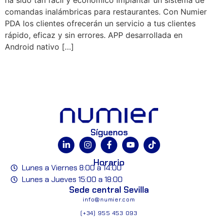
comandas inalámbricas para restaurantes. Con Numier
PDA los clientes ofrecerán un servicio a tus clientes
rápido, eficaz y sin errores. APP desarrollada en
Android nativo […]
Síguenos
Horario
Lunes a Viernes 8:00 a 14:00
Lunes a Jueves 15:00 a 18:00
Sede central Sevilla
info@numier.com
(+34) 955 453 093