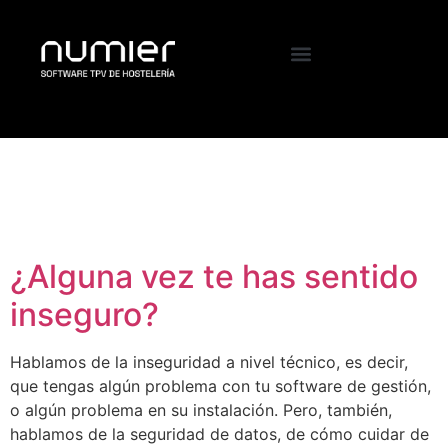
Etiqueta:
seguridad
en discotecas
¿Alguna vez te has sentido
inseguro?
Hablamos de la inseguridad a nivel técnico, es decir,
que tengas algún problema con tu software de gestión,
o algún problema en su instalación. Pero, también,
hablamos de la seguridad de datos, de cómo cuidar de