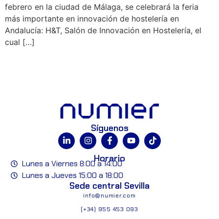
febrero en la ciudad de Málaga, se celebrará la feria
más importante en innovación de hostelería en
Andalucía: H&T, Salón de Innovación en Hostelería, el
cual […]
Síguenos
Horario
Lunes a Viernes 8:00 a 14:00
Lunes a Jueves 15:00 a 18:00
Sede central Sevilla
info@numier.com
(+34) 955 453 093