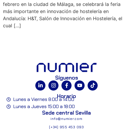
febrero en la ciudad de Málaga, se celebrará la feria
más importante en innovación de hostelería en
Andalucía: H&T, Salón de Innovación en Hostelería, el
cual […]
Síguenos
Horario
Lunes a Viernes 8:00 a 14:00
Lunes a Jueves 15:00 a 18:00
Sede central Sevilla
info@numier.com
(+34) 955 453 093