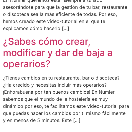
asesorándote para que la gestión de tu bar, restaurante
o discoteca sea la más eficiente de todas. Por eso,
hemos creado este vídeo-tutorial en el que te
explicamos cómo hacerlo […]
¿Sabes cómo crear,
modificar y dar de baja a
operarios?
¿Tienes cambios en tu restaurante, bar o discoteca?
¿Ha crecido y necesitas incluir más operarios?
¡Enhorabuena por tan buenos cambios! En Numier
sabemos que el mundo de la hostelería es muy
dinámico por eso, te facilitamos este vídeo-tutorial para
que puedas hacer los cambios por ti mismo fácilmente
y en menos de 5 minutos. Este […]