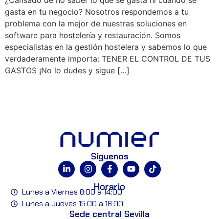
gasta en tu negocio? Nosotros respondemos a tu
problema con la mejor de nuestras soluciones en
software para hostelería y restauración. Somos
especialistas en la gestión hostelera y sabemos lo que
verdaderamente importa: TENER EL CONTROL DE TUS
GASTOS ¡No lo dudes y sigue […]
Síguenos
Horario
Lunes a Viernes 8:00 a 14:00
Lunes a Jueves 15:00 a 18:00
Sede central Sevilla