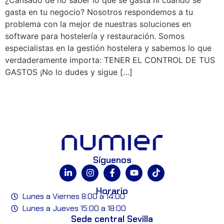
gasta en tu negocio? Nosotros respondemos a tu
problema con la mejor de nuestras soluciones en
software para hostelería y restauración. Somos
especialistas en la gestión hostelera y sabemos lo que
verdaderamente importa: TENER EL CONTROL DE TUS
GASTOS ¡No lo dudes y sigue […]
Síguenos
Horario
Lunes a Viernes 8:00 a 14:00
Lunes a Jueves 15:00 a 18:00
Sede central Sevilla