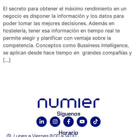
El secreto para obtener el máximo rendimiento en un
negocio es disponer la información y los datos para
poder tomar las mejores decisiones. Además en
hostelería, tener esa información en tiempo real te
permite elegir y planificar con ventaja sobre la
competencia. Conceptos como Bussiness Intelligence,
se aplican desde hace tiempo en grandes compañías y
[…]
Síguenos
Horario
Lunes a Viernes 8:00 a 14:00