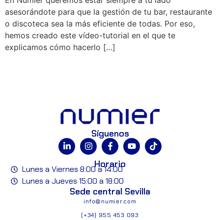
asesorándote para que la gestión de tu bar, restaurante
o discoteca sea la más eficiente de todas. Por eso,
hemos creado este vídeo-tutorial en el que te
explicamos cómo hacerlo […]
Síguenos
Horario
Lunes a Viernes 8:00 a 14:00
Lunes a Jueves 15:00 a 18:00
Sede central Sevilla
info@numier.com
(+34) 955 453 093