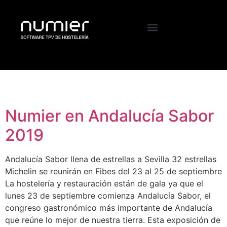
Etiqueta:
andalucía
Numier en Andalucía Sabor
2019
Andalucía Sabor llena de estrellas a Sevilla 32 estrellas
Michelin se reunirán en Fibes del 23 al 25 de septiembre
La hostelería y restauración están de gala ya que el
lunes 23 de septiembre comienza Andalucía Sabor, el
congreso gastronómico más importante de Andalucía
que reúne lo mejor de nuestra tierra. Esta exposición de