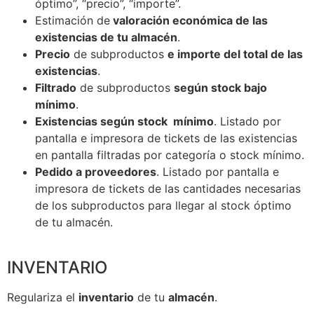
óptimo”, “precio”, “importe”.
Estimación de
valoración económica de las
existencias de tu almacén
.
Precio
de subproductos
e importe del total de las
existencias
.
Filtrado
de subproductos
según stock bajo
mínimo
.
Existencias según stock mínimo
. Listado por
pantalla e impresora de tickets de las existencias
en pantalla filtradas por categoría o stock mínimo.
Pedido a proveedores
. Listado por pantalla e
impresora de tickets de las cantidades necesarias
de los subproductos para llegar al stock óptimo
de tu almacén.
INVENTARIO
Regulariza el
inventario
de tu
almacén
.