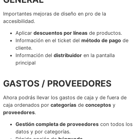
Importantes mejoras de diseño en pro de la
accesibilidad.
Aplicar
descuentos por líneas
de productos.
Información en el ticket del
método de pago
de
cliente.
Información del
distribuidor
en la pantalla
principal
GASTOS / PROVEEDORES
Ahora podrás llevar los gastos de caja y de fuera de
caja ordenados por
categorías
de
conceptos
y
proveedores
.
Gestión completa de proveedores
con todos los
datos y por categorías.
Rápida opción de
búsqueda
.