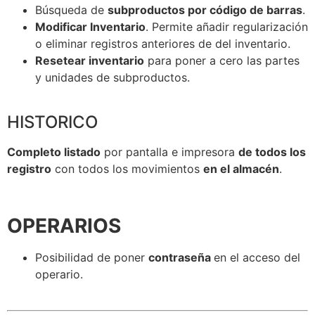
Búsqueda de
subproductos por código de barras
.
Modificar Inventario
. Permite añadir regularización
o eliminar registros anteriores de del inventario.
Resetear inventario
para poner a cero las partes
y unidades de subproductos.
HISTORICO
Completo listado
por pantalla e impresora
de todos los
registro
con todos los movimientos
en el almacén
.
OPERARIOS
Posibilidad de poner
contraseña
en el acceso del
operario.