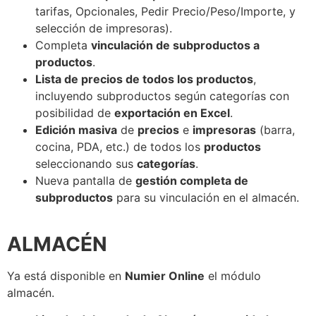
tarifas, Opcionales, Pedir Precio/Peso/Importe, y
selección de impresoras).
Completa
vinculación de subproductos a
productos
.
Lista de precios de todos los productos
,
incluyendo subproductos según categorías con
posibilidad de
exportación en Excel
.
Edición masiva
de
precios
e
impresoras
(barra,
cocina, PDA, etc.) de todos los
productos
seleccionando sus
categorías
.
Nueva pantalla de
gestión completa de
subproductos
para su vinculación en el almacén.
ALMACÉN
Ya está disponible en
Numier Online
el módulo
almacén.