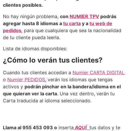
clientes posibles.
No hay ningún problema,
con
NUMIER TPV
podrás
agregar hasta 8 idiomas a
tu carta
y a
tu web de
pedidos
, para que cualquiera que sea la nacionalidad
de tu cliente pueda leerla.
Lista de idiomas disponibles:
¿Cómo lo verán tus clientes?
Cuando tus clientes accedan a
Numier CARTA DIGITAL
o
Numier PEDIDOS
, verán los idiomas que tengas
activos y
podrán pinchar en la bandera/idioma en el
que quieran ver la carta
. Una vez dentro, verán tu
Carta traducida al idioma seleccionado.
Llama al 955 453 093 o
inserta
AQUÍ
tus datos y te