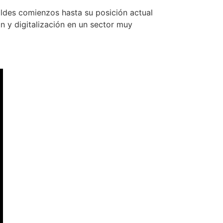
ldes comienzos hasta su posición actual
n y digitalización en un sector muy